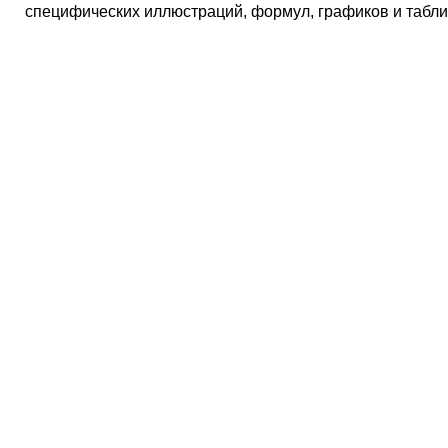
специфических иллюстраций, формул, графиков и табли