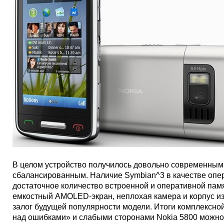
В целом устройство получилось довольно современным
сбалансированным. Наличие Symbian^3 в качестве опе
достаточное количество встроенной и оперативной пам
емкостный AMOLED-экран, неплохая камера и корпус из
залог будущей популярности модели. Итоги комплексно
над ошибками» и слабыми сторонами Nokia 5800 можно