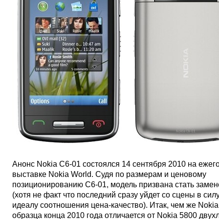
Анонс Nokia C6-01 состоялся 14 сентября 2010 на ежег
выставке Nokia World. Судя по размерам и ценовому
позиционированию C6-01, модель призвана стать замен
(хотя не факт что последний сразу уйдет со сцены в силу
идеалу соотношения цена-качество). Итак, чем же Nokia
образца конца 2010 года отличается от Nokia 5800 двух