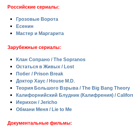
Российские сериалы:
Грозовые Ворота
Есенин
Мастер и Маргарита
Зарубежные сериалы:
Клан Сопрано / The Sopranos
Остаться в Живых / Lost
Побег / Prison Break
Доктор Хаус / House M.D.
Теория Большого Взрыва / The Big Bang Theory
Калифорнийский Блудник (Калифрения) / Californ
Иерихон / Jericho
Обмани Меня / Lie to Me
Документальные фильмы: