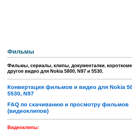
Фильмы
Фильмы, сериалы, клипы, документалки, короткоме
другое видео для Nokia 5800, N97 и 5530.
Конвертация фильмов и видео для Nokia 58
5530, N97
FAQ по скачиванию и просмотру фильмов
(видеоклипов)
Видеоклипы: