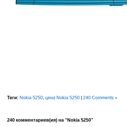
Теги:
Nokia 5250
,
цена Nokia 5250
|
240 Comments »
240 комментариев(ия) на “Nokia 5250”