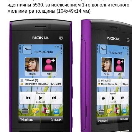
идентичны 5530, за исключением 1-го дополнительного
миллиметра толщины (104x49x14 мм).