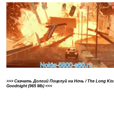
>>> Скачать Долгий Поцелуй на Ночь / The Long Kis
Goodnight (965 Mb) <<<