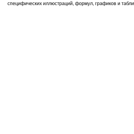
специфических иллюстраций, формул, графиков и табли