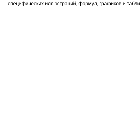
специфических иллюстраций, формул, графиков и табли