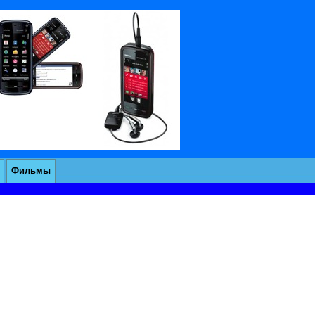
Фильмы