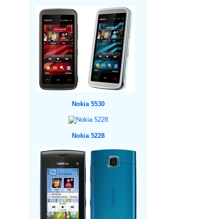
Nokia 5530
Nokia 5228