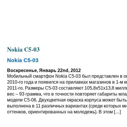
Nokia C5-03
Nokia C5-03
Воскресенье, Январь 22nd, 2012
Мобильный смартфон Nokia C5-03 был представлен в о
2010-го года и появился на прилавках магазинов в 1-м 
2011-го. Размеры С5-03 составляют 105,8x51x13,8 милл
вес – 93 грамма, что в точности повторяет габариты мл
модели С5-06. Двухцветная окраска корпуса может быть
выполнена в 11 различных вариантах (среди которых м
оттенков, ориентированных на молодежь). В этом […]