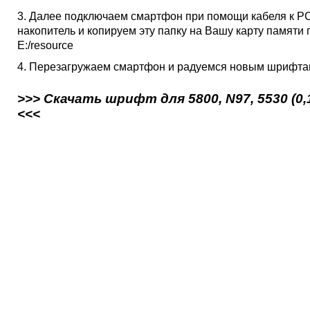
3. Далее подключаем смартфон при помощи кабеля к P
накопитель и копируем эту папку на Вашу карту памяти 
E:/resource
4. Перезагружаем смартфон и радуемся новым шрифта
>>> Скачать шрифт для 5800, N97, 5530 (0,
<<<