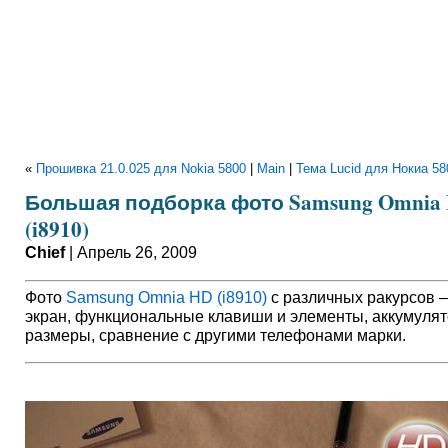
«
Прошивка 21.0.025 для Nokia 5800
|
Main
|
Тема Lucid для Нокиа 58
Большая подборка фото Samsung Omnia
(i8910)
Chief
| Апрель 26, 2009
Фото
Samsung Omnia HD (i8910)
с различных ракурсов –
экран, функциональные клавиши и элементы, аккумулят
размеры, сравнение с другими телефонами марки.