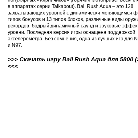
в аппаратах серии Talkabout). Ball Rush Aqua – это 128
захватывающих уровней с динамически меняющимся ф
типов бонусов и 13 типов блоков, различные виды оруж
рекордов, бодрый динамичный саунд и звуковые эффект
уровни. Последняя версия игры оснащена поддержкой
акселерометра. Без сомнения, одна из лучших игр для N
и N97.
>>> Скачать игру Ball Rush Aqua для 5800 (
<<<