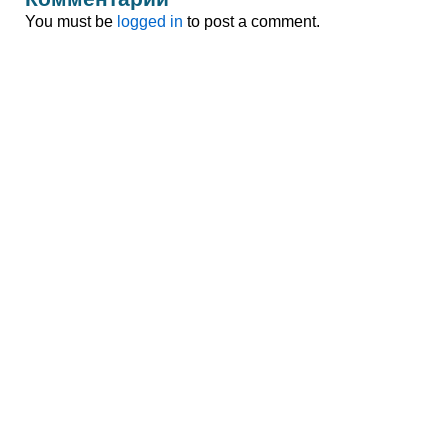
You must be
logged in
to post a comment.