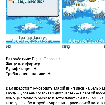
Разработчик:
Digital Chocolate
Жанр:
платформер
Русификация:
Нет
Требование подписи:
Нет
Вам предстоит руководить атакой пингвинов на белых 
Каждый уровень состоит из двух частей – в первой нужн
помощью точного расчета выстреливать пингвинами из
катапульты. Во второй – управлять траекторией полета 