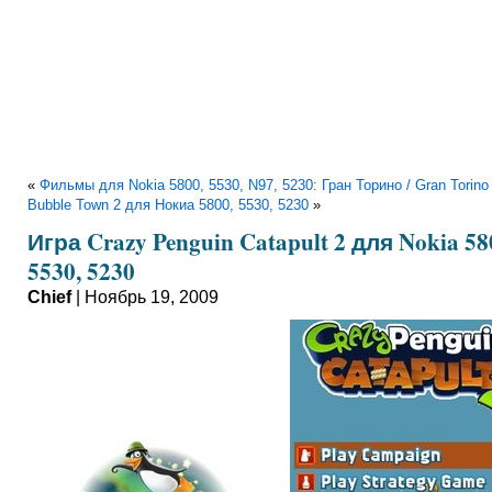
«
Фильмы для Nokia 5800, 5530, N97, 5230: Гран Торино / Gran Torino
Bubble Town 2 для Нокиа 5800, 5530, 5230
»
Игра Crazy Penguin Catapult 2 для Nokia 58
5530, 5230
Chief
| Ноябрь 19, 2009