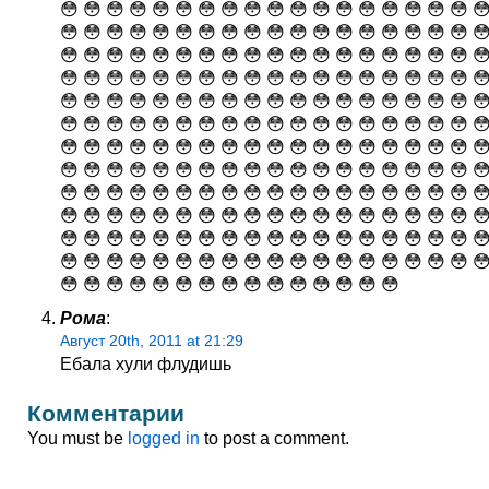
Рома
:
Август 20th, 2011 at 21:29
Ебала хули флудишь
Комментарии
You must be
logged in
to post a comment.