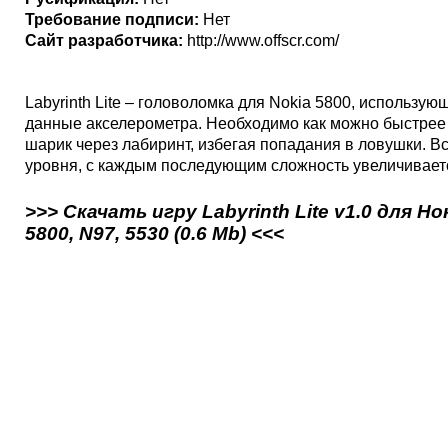
Требование подписи:
Нет
Сайт разработчика:
http://www.offscr.com/
Labyrinth Lite – головоломка для Nokia 5800, использую
данные акселерометра. Необходимо как можно быстрее
шарик через лабиринт, избегая попадания в ловушки. Вс
уровня, с каждым последующим сложность увеличивает
>>> Скачать игру Labyrinth Lite v1.0 для Но
5800, N97, 5530 (0.6 Mb) <<<