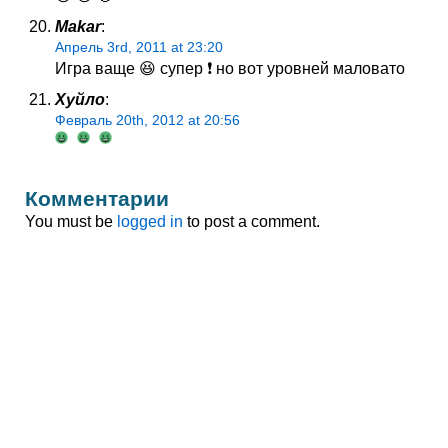
Makar
:
Апрель 3rd, 2011 at 23:20
Игра ваще 😆 супер ❗ но вот уровней маловато
Хуйло
:
Февраль 20th, 2012 at 20:56
Комментарии
You must be
logged in
to post a comment.