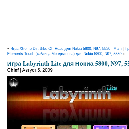
«
Игра Xtreme Dirt Bike Off-Road для Nokia 5800, N97, 5530
|
Main
|
Пр
Elements Touch (таблица Менделеева) для Nokia 5800, N97, 5530
»
Игра Labyrinth Lite для Нокиа 5800, N97, 5
Chief
| Август 5, 2009