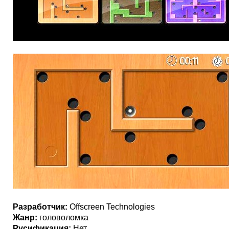
Разработчик:
Offscreen Technologies
Жанр:
головоломка
Русификация:
Нет