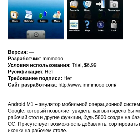
Версия:
—
Разработчик:
mmmooo
Условия использования:
Trial, $6.99
Русификация:
Нет
Требование подписи:
Нет
Сайт разработчика:
http://www.immmooo.com/
Android M1 – эмулятор мобильной операционной систем
Google, который позволяет увидеть, как выглядело бы м
рабочий стол и другие функции, будь 5800 создан на ба
ОС. Присутствует возможность добавлять, сортировать 
иконки на рабочем столе.