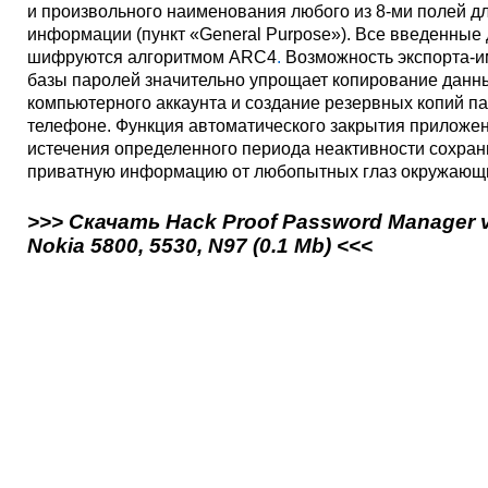
и произвольного наименования любого из 8-ми полей д
информации (пункт «General Purpose»). Все введенные
шифруются алгоритмом ARC4
.
Возможность экспорта-и
базы паролей значительно упрощает копирование данн
компьютерного аккаунта и создание резервных копий п
телефоне. Функция автоматического закрытия приложе
истечения определенного периода неактивности сохран
приватную информацию от любопытных глаз окружающ
>>> Скачать Hack Proof Password Manager v
Nokia 5800, 5530, N97 (0.1 Mb) <<<