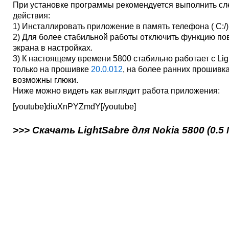
При установке программы рекомендуется выполнить с
действия:
1) Инсталлировать приложение в память телефона ( C:/)
2) Для более стабильной работы отключить функцию по
экрана в настройках.
3) К настоящему времени 5800 стабильно работает с Lig
только на прошивке
20.0.012
, на более ранних прошивк
возможны глюки.
Ниже можно видеть как выглядит работа приложения:
[youtube]diuXnPYZmdY[/youtube]
>>> Скачать LightSabre для Nokia 5800 (0.5 