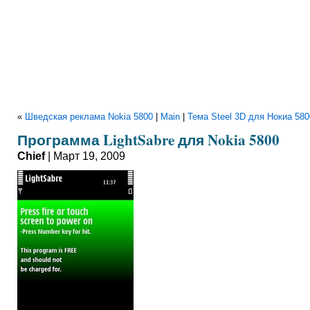
«
Шведская реклама Nokia 5800
|
Main
|
Тема Steel 3D для Нокиа 580
Программа LightSabre для Nokia 5800
Chief
| Март 19, 2009