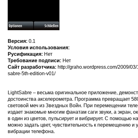
Версия:
0.1
Условия использования:
Русификация:
Нет
Требование подписи:
Нет
Сайт разработчика:
http://graho.wordpress.com/2009/03/1
sabre-5th-edition-v01/
LightSabre – весьма оригинальное приложение, демон
достоинства акселерометра. Программа превращает 58
световой меч из Звездных Войн. При перемещении тел
издает знакомые многим фанатам саги звуки, а экран, 
в один из цветов, пульсирует и вибрирует. С помощью н
можно задать цвет, чувствительность к перемещению и 
вибрации телефона.