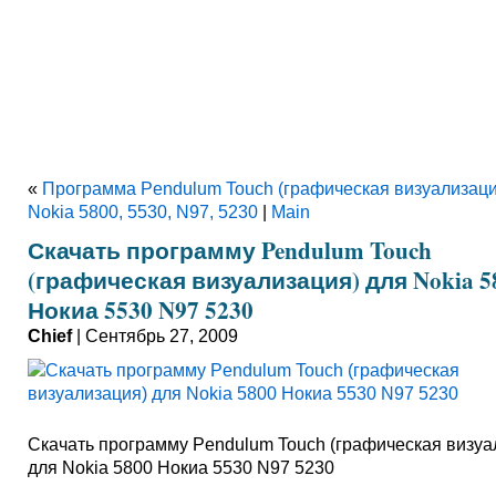
«
Программа Pendulum Touch (графическая визуализаци
Nokia 5800, 5530, N97, 5230
|
Main
Скачать программу Pendulum Touch
(графическая визуализация) для Nokia 5
Нокиа 5530 N97 5230
Chief
| Сентябрь 27, 2009
Скачать программу Pendulum Touch (графическая визуа
для Nokia 5800 Нокиа 5530 N97 5230