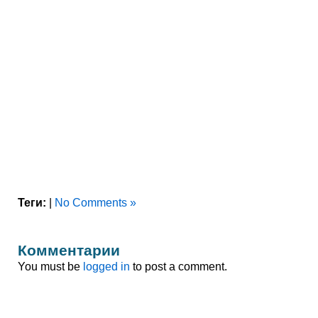
Теги:
|
No Comments »
Комментарии
You must be
logged in
to post a comment.