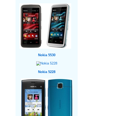
Nokia 5530
Nokia 5228