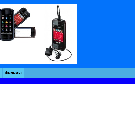
Фильмы