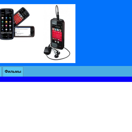
Фильмы