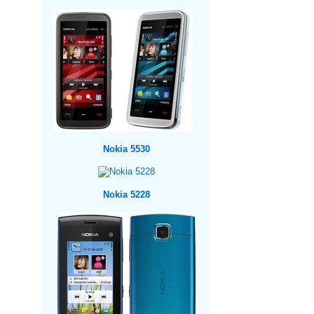
Nokia 5530
Nokia 5228