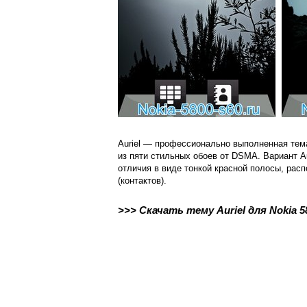
Auriel — профессионально выполненная тем
из пяти стильных обоев от DSMA. Вариант A
отличия в виде тонкой красной полосы, рас
(контактов).
>>> Скачать тему Auriel для Nokia 580