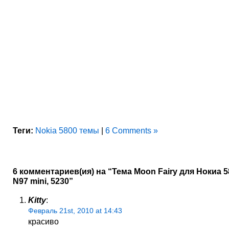
Теги:
Nokia 5800 темы
|
6 Comments »
6 комментариев(ия) на “Тема Moon Fairy для Нокиа 58
N97 mini, 5230”
Kitty
:
Февраль 21st, 2010 at 14:43
красиво