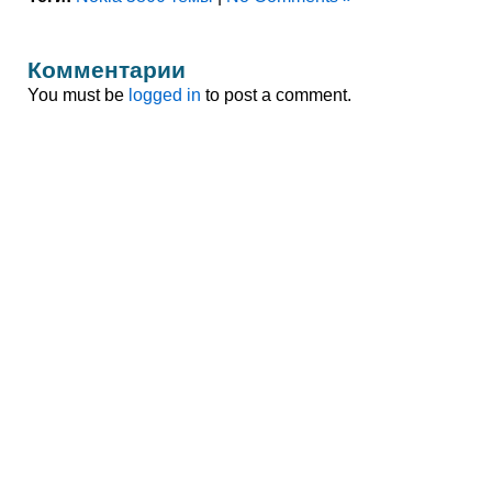
Комментарии
You must be
logged in
to post a comment.