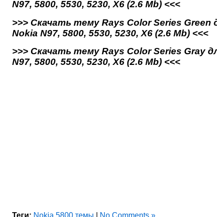
N97, 5800, 5530, 5230, X6 (2.6 Mb) <<<
>>> Скачать тему Rays Color Series Green 
Nokia N97, 5800, 5530, 5230, X6 (2.6 Mb) <<<
>>> Скачать тему Rays Color Series Gray д
N97, 5800, 5530, 5230, X6 (2.6 Mb) <<<
Теги:
Nokia 5800 темы
|
No Comments »