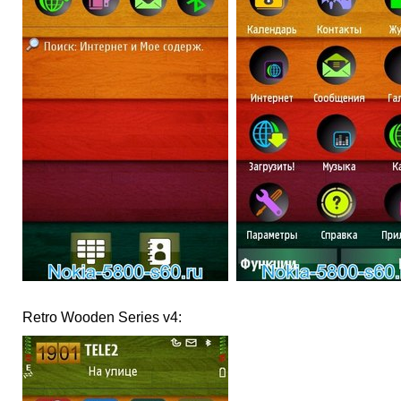
Retro Wooden Series v4: