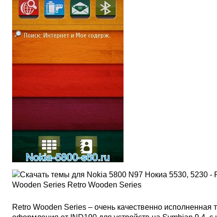
Retro Wooden Series – очень качественно исполненная 