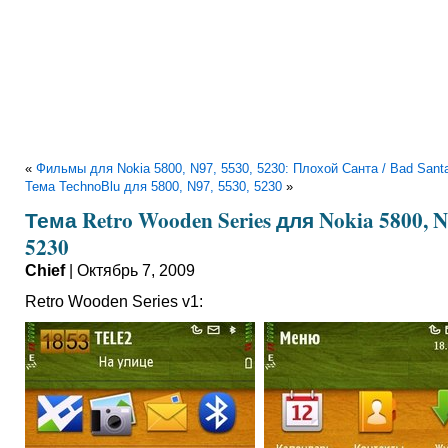
«
Фильмы для Nokia 5800, N97, 5530, 5230: Плохой Санта / Bad Sant
Тема TechnoBlu для 5800, N97, 5530, 5230
»
Тема Retro Wooden Series для Nokia 5800, N
5230
Chief
| Октябрь 7, 2009
Retro Wooden Series v1: