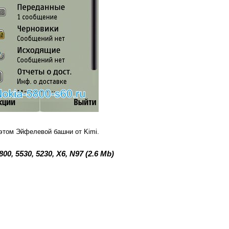
этом Эйфелевой башни от Kimi.
, 5530, 5230, X6, N97 (2.6 Mb)