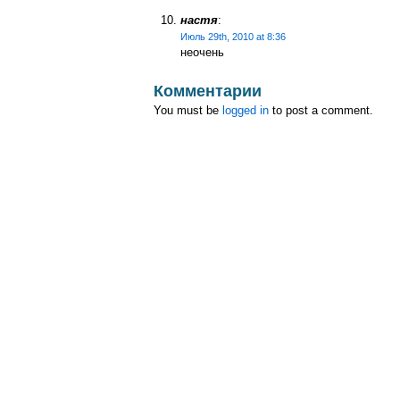
настя
:
Июль 29th, 2010 at 8:36
неочень
Комментарии
You must be
logged in
to post a comment.