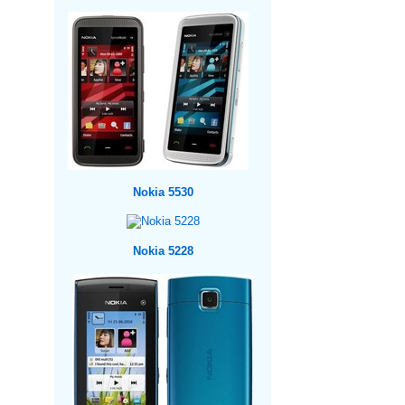
Nokia 5530
Nokia 5228