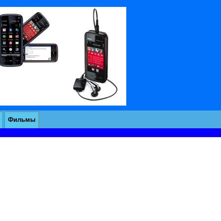
Фильмы