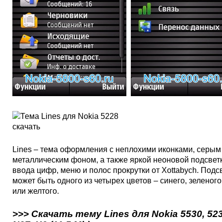
Lines – тема оформления с неплохими иконками, серым
металлическим фоном, а также яркой неоновой подсвет
ввода цифр, меню и полос прокрутки от Xottabych. Подс
может быть одного из четырех цветов – синего, зеленого
или желтого.
>>> Скачать тему Lines для Nokia 5530, 523