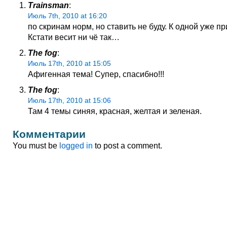
Trainsman
:
Июль 7th, 2010 at 16:20
по скринам норм, но ставить не буду. К одной уже пр
Кстати весит ни чё так…
The fog
:
Июль 17th, 2010 at 15:05
Афигенная тема! Супер, спасибно!!!
The fog
:
Июль 17th, 2010 at 15:06
Там 4 темы синяя, красная, желтая и зеленая.
Комментарии
You must be
logged in
to post a comment.